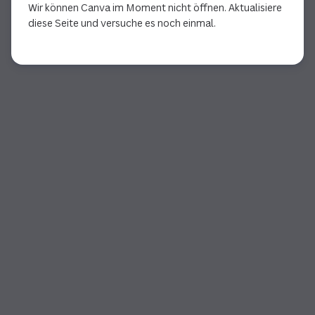
Wir können Canva im Moment nicht öffnen. Aktualisiere
diese Seite und versuche es noch einmal.